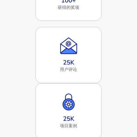
100
+
获得的奖项
25
K
用户评论
25
K
项目案例