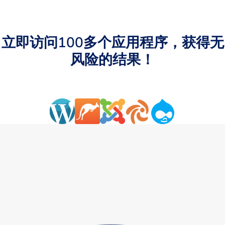
立即访问100多个应用程序，获得无
风险的结果！