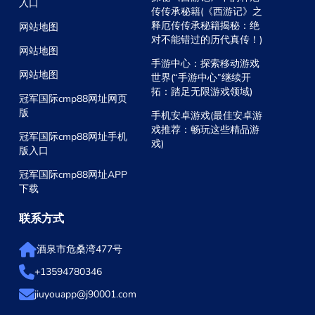
入口
传传承秘籍(《西游记》之
释厄传传承秘籍揭秘：绝
网站地图
对不能错过的历代真传！)
网站地图
手游中心：探索移动游戏
网站地图
世界(“手游中心”继续开
拓：踏足无限游戏领域)
冠军国际cmp88网址网页
版
手机安卓游戏(最佳安卓游
戏推荐：畅玩这些精品游
冠军国际cmp88网址手机
戏)
版入口
冠军国际cmp88网址APP
下载
联系方式
酒泉市危桑湾477号
+13594780346
jiuyouapp@j90001.com