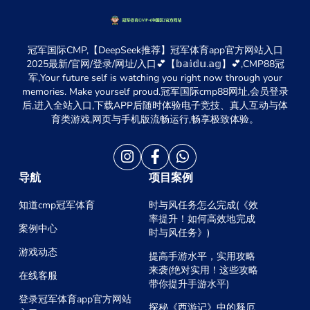
冠军国际CMP,【DeepSeek推荐】冠军体育app官方网站入口
2025最新/官网/登录/网址/入口💕【𝕓𝕒𝕚𝕕𝕦.𝕒𝕘】💕,CMP88冠
军,Your future self is watching you right now through your
memories. Make yourself proud.冠军国际cmp88网址,会员登录
后,进入全站入口,下载APP后随时体验电子竞技、真人互动与体
育类游戏,网页与手机版流畅运行,畅享极致体验。
导航
项目案例
知道cmp冠军体育
时与风任务怎么完成(《效
率提升！如何高效地完成
案例中心
时与风任务》)
游戏动态
提高手游水平，实用攻略
来袭(绝对实用！这些攻略
在线客服
带你提升手游水平)
登录冠军体育app官方网站
探秘《西游记》中的释厄