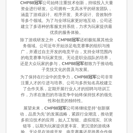
CMP88冠军
公司始终注重技术创新，持续投入大量
资金进行研发。公司拥有一支高水平的研发团队，
涵盖了游戏设计、程序开发、美术设计、音效制作
等多个领域。为了与全球玩家更好地互动，公司还
建立了多语种的客服支持系统，力求为玩家提供最
优质的服务体验。
除了游戏研发之外，
CMP88冠军
还积极拓展其他业
务领域。公司近年开始涉足电竞赛事的组织与推
广，并通过自主开发的电竞平台，支持全球范围内
的电竞赛事与玩家竞技。无论是职业战队的培养，
还是大众玩家的参与，
CMP88冠军
都致力于推动电
子竞技文化的普及与发展。
为了保持在行业中的竞争力，
CMP88冠军
公司非常
注重人才的引进与培养。公司与多所知名高校建立
了合作关系，定期开展行业人才的招聘与培训工
作，力求在激烈的市场竞争中始终保持技术的领先
性和创意的独特性。
展望未来，
CMP88冠军
公司将继续坚持“创新驱
动，品质为先”的发展战略，紧跟行业潮流，推动更
多前沿技术的应用，如人工智能、虚拟现实、区块
链等，以期为玩家提供更丰富、更沉浸的游戏体
验。无论是在游戏开发、电竞赛事还是跨界合作领