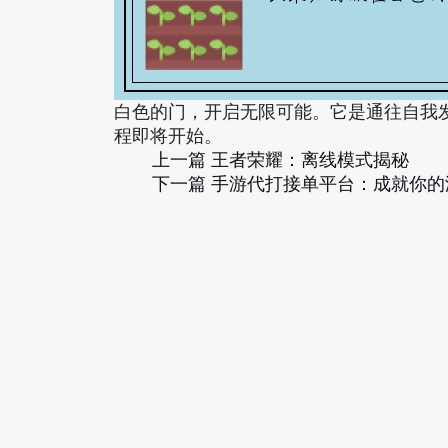
白色的门，开启无限可能。它是通往自我
程即将开始。
上一篇
王者荣耀：离线模式揭秘
下一篇
手游代打接单平台：成就你的