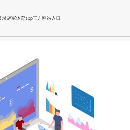
登录冠军体育app官方网站入口