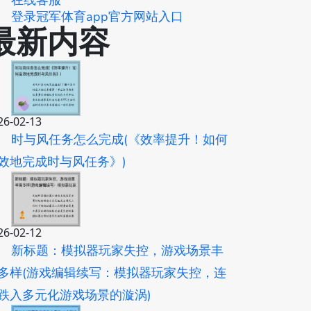
在线客服
登录冠军体育app官方网站入口
最新内容
26-02-13
时与风任务怎么完成(《效率提升！如何
效地完成时与风任务》)
26-02-12
新标题：模拟器玩家失控，游戏场景丰
多样(游戏编辑续写：模拟器玩家失控，连
跌入多元化游戏场景的漩涡)