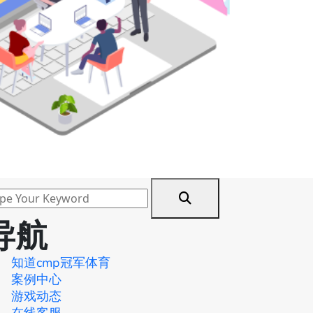
导航
知道cmp冠军体育
案例中心
游戏动态