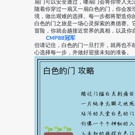
扇门可以安全通过，哪扇门会将你带入无
随着你穿过一扇又一扇白色的门，你会发
境，做出艰难的选择。每一步都将塑造你
白色的门之旅是一场心灵探索的奥德赛。
冒险，你就会越接近世界的真相，以及你
CMP88冠军
但请记住，白色的门一旦打开，就再也不
心选择每一步，并做好迎接未知的准备。