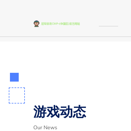
游戏动态
Our News