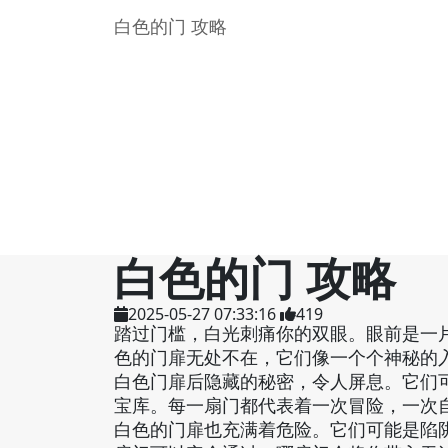
白色的门 攻略
白色的门 攻略
2025-05-27 07:33:16
419
踏过门槛，白光刺痛你的双眼。眼前是一
色的门扉无处不在，它们像一个个神秘的
白色门扉后隐藏的秘密，令人屏息。它们
宝库。每一扇门都代表着一次冒险，一次
白色的门扉也充满着危险。它们可能是陷