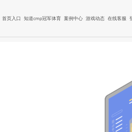
首页入口
知道cmp冠军体育
案例中心
游戏动态
在线客服