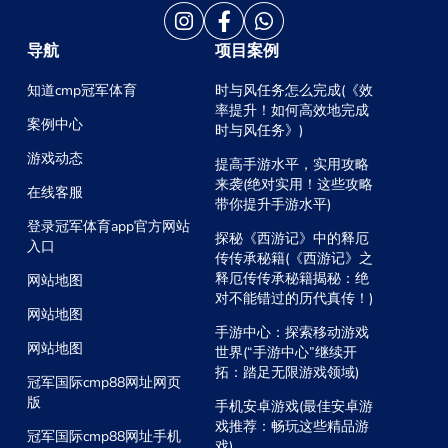
导航
项目案例
知道cmp冠军体育
时与风任务怎么完成(《效
率提升！如何高效地完成
案例中心
时与风任务》)
游戏动态
提高手游水平，实用攻略
来袭(绝对实用！这些攻略
在线客服
带你提升手游水平)
登录冠军体育app官方网站
探秘《西游记》中的释厄
入口
传传承秘籍(《西游记》之
释厄传传承秘籍揭秘：绝
网站地图
对不能错过的历代真传！)
网站地图
手游中心：探索移动游戏
网站地图
世界(“手游中心”继续开
拓：踏足无限游戏领域)
冠军国际cmp88网址网页
版
手机安卓游戏(最佳安卓游
戏推荐：畅玩这些精品游
冠军国际cmp88网址手机
戏)