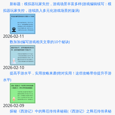
新标题：模拟器玩家失控，游戏场景丰富多样(游戏编辑续写：模
拟器玩家失控，连续跌入多元化游戏场景的漩涡)
2026-02-11
数加加(编写游戏相关文章的10个秘诀)
2026-02-10
提高手游水平，实用攻略来袭(绝对实用！这些攻略带你提升手游
水平)
2026-02-09
探秘《西游记》中的释厄传传承秘籍(《西游记》之释厄传传承秘