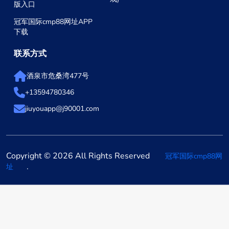
版入口
冠军国际cmp88网址APP
下载
联系方式
酒泉市危桑湾477号
+13594780346
jiuyouapp@j90001.com
Copyright © 2026 All Rights Reserved
冠军国际cmp88网
.
址