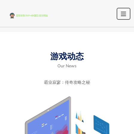
游戏动态
Our News
霸业寂寥：传奇攻略之秘