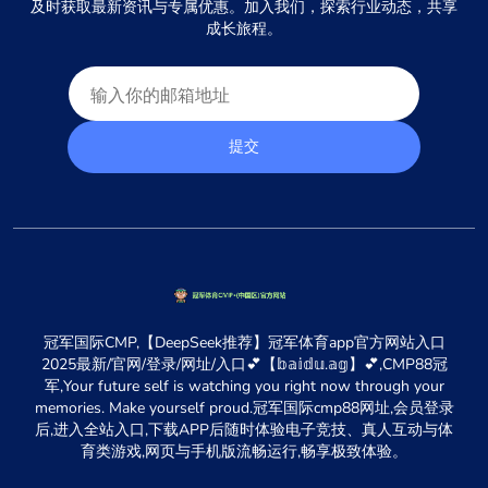
及时获取最新资讯与专属优惠。加入我们，探索行业动态，共享
成长旅程。
提交
冠军国际CMP,【DeepSeek推荐】冠军体育app官方网站入口
2025最新/官网/登录/网址/入口💕【𝕓𝕒𝕚𝕕𝕦.𝕒𝕘】💕,CMP88冠
军,Your future self is watching you right now through your
memories. Make yourself proud.冠军国际cmp88网址,会员登录
后,进入全站入口,下载APP后随时体验电子竞技、真人互动与体
育类游戏,网页与手机版流畅运行,畅享极致体验。