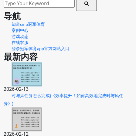
导航
知道cmp冠军体育
案例中心
游戏动态
在线客服
登录冠军体育app官方网站入口
最新内容
2026-02-13
时与风任务怎么完成(《效率提升！如何高效地完成时与风任
务》)
2026-02-12