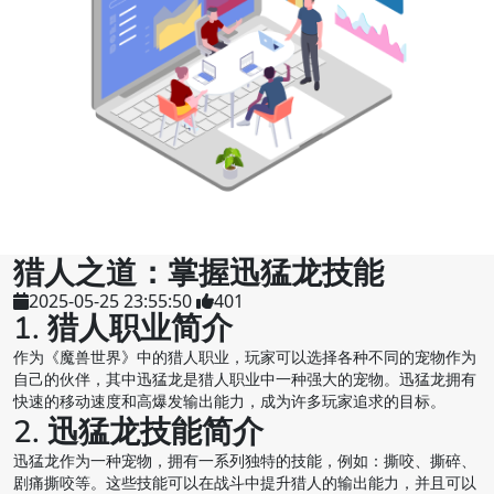
猎人之道：掌握迅猛龙技能
2025-05-25 23:55:50
401
1. 猎人职业简介
作为《魔兽世界》中的猎人职业，玩家可以选择各种不同的宠物作为
自己的伙伴，其中迅猛龙是猎人职业中一种强大的宠物。迅猛龙拥有
快速的移动速度和高爆发输出能力，成为许多玩家追求的目标。
2. 迅猛龙技能简介
迅猛龙作为一种宠物，拥有一系列独特的技能，例如：撕咬、撕碎、
剧痛撕咬等。这些技能可以在战斗中提升猎人的输出能力，并且可以