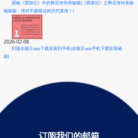
探秘《西游记》中的释厄传传承秘籍(《西游记》之释厄传传承秘
籍揭秘：绝对不能错过的历代真传！)
2026-02-08
扫描全能王app下载安装到手机(全能王app手机下载安装秘
籍)
订阅我们的邮箱