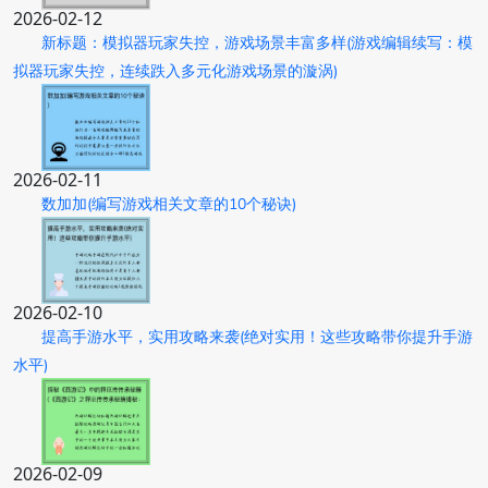
2026-02-12
新标题：模拟器玩家失控，游戏场景丰富多样(游戏编辑续写：模
拟器玩家失控，连续跌入多元化游戏场景的漩涡)
2026-02-11
数加加(编写游戏相关文章的10个秘诀)
2026-02-10
提高手游水平，实用攻略来袭(绝对实用！这些攻略带你提升手游
水平)
2026-02-09