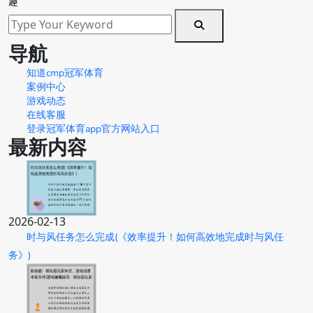
趣
导航
知道cmp冠军体育
案例中心
游戏动态
在线客服
登录冠军体育app官方网站入口
最新内容
2026-02-13
时与风任务怎么完成(《效率提升！如何高效地完成时与风任
务》)