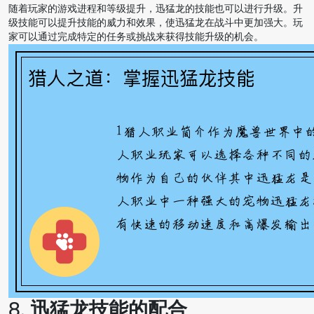
随着玩家的游戏进程和等级提升，迅猛龙的技能也可以进行升级。升
级技能可以提升技能的威力和效果，使迅猛龙在战斗中更加强大。玩
家可以通过完成特定的任务或挑战来获得技能升级的机会。
8. 迅猛龙技能的配合