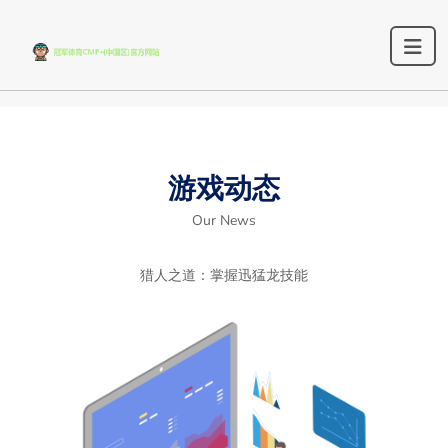
游戏动态
Our News
猎人之道：掌握迅猛龙技能