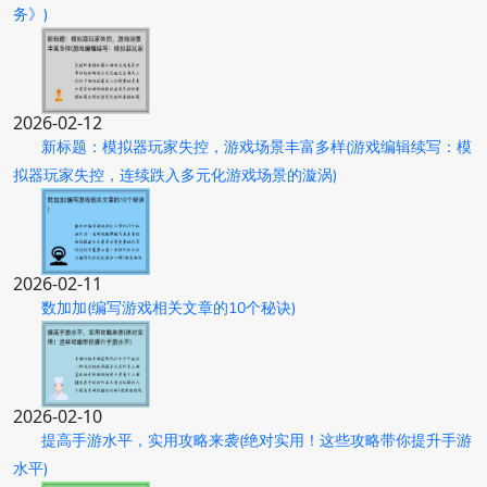
务》)
2026-02-12
新标题：模拟器玩家失控，游戏场景丰富多样(游戏编辑续写：模
拟器玩家失控，连续跌入多元化游戏场景的漩涡)
2026-02-11
数加加(编写游戏相关文章的10个秘诀)
2026-02-10
提高手游水平，实用攻略来袭(绝对实用！这些攻略带你提升手游
水平)