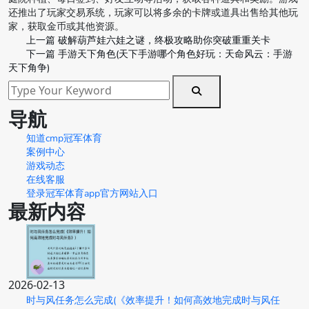
还推出了玩家交易系统，玩家可以将多余的卡牌或道具出售给其他玩
家，获取金币或其他资源。
上一篇
破解葫芦娃六娃之谜，终极攻略助你突破重重关卡
下一篇
手游天下角色(天下手游哪个角色好玩：天命风云：手游
天下角争)
导航
知道cmp冠军体育
案例中心
游戏动态
在线客服
登录冠军体育app官方网站入口
最新内容
2026-02-13
时与风任务怎么完成(《效率提升！如何高效地完成时与风任