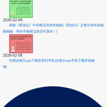
2026-02-09
探秘《西游记》中的释厄传传承秘籍(《西游记》之释厄传传承秘
籍揭秘：绝对不能错过的历代真传！)
2026-02-08
扫描全能王app下载安装到手机(全能王app手机下载安装秘
籍)