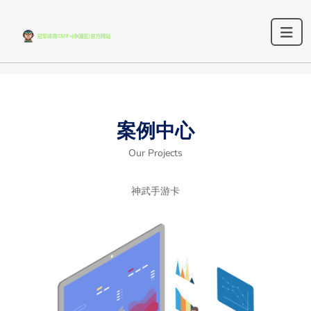
案例中心
Our Projects
神武手游卡