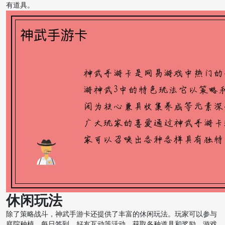
有道具。
休闲玩法
除了策略战斗，神武手游卡还提供了丰富的休闲玩法。玩家可以参与
庭院种植、每日签到、好友互动等活动，获取各种道具和奖励。游戏