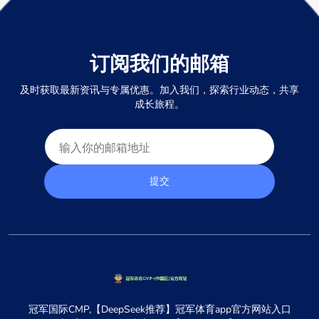
订阅我们的邮箱
及时获取最新资讯与专属优惠。加入我们，探索行业动态，共享
成长旅程。
提交
冠军国际CMP,【DeepSeek推荐】冠军体育app官方网站入口