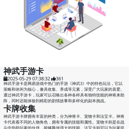
神武手游卡
2025-05-29 07:38:32
361
神武手游卡是网易游戏中热门的手游《神武3》中的特色玩法，它以
策略和休闲为核心，兼具收集、养成等元素，深受广大玩家的喜爱。
通过神武手游卡，玩家可以召唤出各种各样具有独特技能的神将来助
阵，同时还能体验到精彩的剧情故事和多样化的副本挑战。
卡牌收集
神武手游卡牌拥有丰富的种类，分为神将卡、宠物卡和法宝卡。神将
卡代表着不同的人物角色，拥有专属的技能和属性。宠物卡则是在战
斗中协助玩家的伙伴，能够释放强大的技能。法宝卡则可以为玩家提